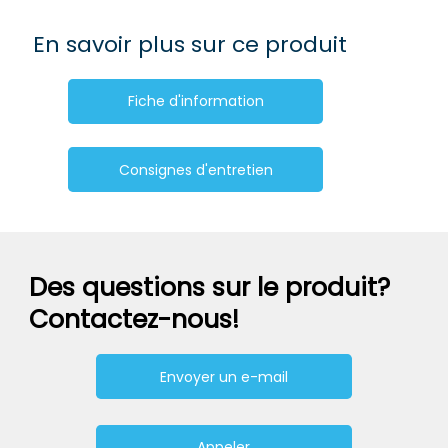
En savoir plus sur ce produit
Fiche d'information
Consignes d'entretien
Des questions sur le produit?
Contactez-nous!
Envoyer un e-mail
Appeler