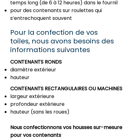
temps long (de 6 à 12 heures) dans le fournil
pour des contenants sur roulettes qui
s’entrechoquent souvent
Pour la confection de vos
toiles, nous avons besoins des
informations suivantes
CONTENANTS RONDS
diamètre extérieur
hauteur
CONTENANTS RECTANGULAIRES OU MACHINES
largeur extérieure
profondeur extérieure
hauteur (sans les roues)
Nous confectionnons vos housses sur-mesure
pour vos contenants