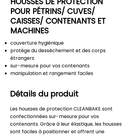
​HOUSSES DE PROTECTION
POUR PÉTRINS/ CUVES/
CAISSES/ CONTENANTS ET
MACHINES
couverture hygiénique
protège du dessèchement et des corps
étrangers
sur-mesure pour vos contenants
manipulation et rangement faciles
Détails du produit
Les housses de protection CLEANBAKE sont
confectionnées sur-mesure pour vos
contenants. Grâce à leur élastique, les housses
sont faciles à positionner et offrent une