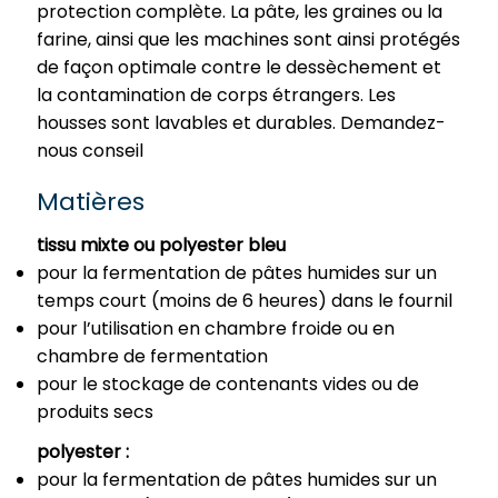
protection complète. La pâte, les graines ou la
farine, ainsi que les machines sont ainsi protégés
de façon optimale contre le dessèchement et
la contamination de corps étrangers. Les
housses sont lavables et durables. Demandez-
nous conseil
Matières
tissu mixte ou polyester bleu
pour la fermentation de pâtes humides sur un
temps court (moins de 6 heures) dans le fournil
pour l’utilisation en chambre froide ou en
chambre de fermentation
pour le stockage de contenants vides ou de
produits secs
polyester :
pour la fermentation de pâtes humides sur un