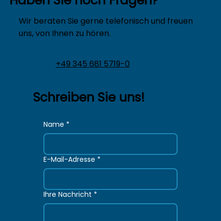
Haben Sie noch Fragen?
Wir beraten Sie gerne telefonisch und freuen
uns, von Ihnen zu hören.
+49 345 681 5719-0
Schreiben Sie uns!
Name
*
E-Mail-Adresse
*
Ihre Nachricht
*