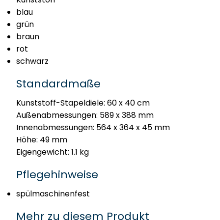
blau
grün
braun
rot
schwarz
Standardmaße
Kunststoff-Stapeldiele: 60 x 40 cm
Außenabmessungen: 589 x 388 mm
Innenabmessungen: 564 x 364 x 45 mm
Höhe: 49 mm
Eigengewicht: 1.1 kg
Pflegehinweise
spülmaschinenfest
Mehr zu diesem Produkt