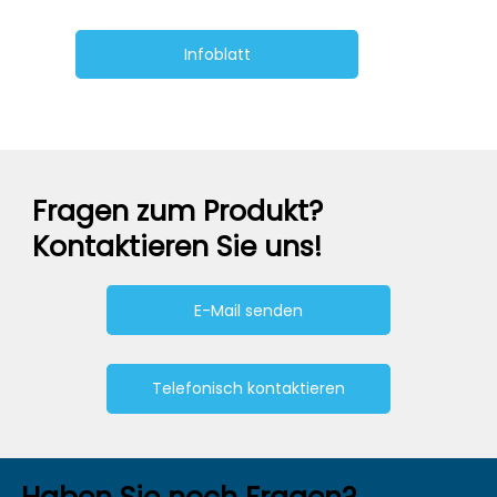
Infoblatt
Fragen zum Produkt?
Kontaktieren Sie uns!
E-Mail senden
Telefonisch kontaktieren