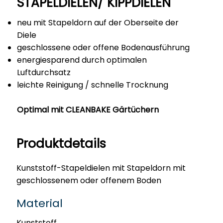
STAPELDIELEN/ KIPPDIELEN
neu mit Stapeldorn auf der Oberseite der
Diele
geschlossene oder offene Bodenausführung
energiesparend durch optimalen
Luftdurchsatz
leichte Reinigung / schnelle Trocknung
Optimal mit CLEANBAKE Gärtüchern
Produktdetails
Kunststoff-Stapeldielen mit Stapeldorn mit
geschlossenem oder offenem Boden
Material
Kunststoff