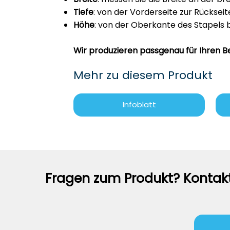
Tiefe
: von der Vorderseite zur Rückseit
Höhe
: von der Oberkante des Stapels 
Wir produzieren passgenau für Ihren B
Mehr zu diesem Produkt
Infoblatt
Fragen zum Produkt? Kontakt