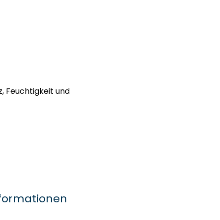
, Feuchtigkeit und
nformationen