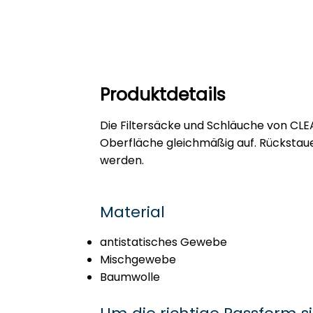
Produktdetails
Die Filtersäcke und Schläuche von CLE
Oberfläche gleichmäßig auf. Rückstaue
werden.
Material
antistatisches Gewebe
Mischgewebe
Baumwolle